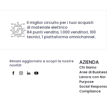
Il miglior circuito per i tuoi acquisti
di materiale elettrico
84 punti vendita, 1.000 venditori, 100
tecnici, 1 piattaforma omnichannel..
Rimani aggiornato e scopri le nostre
AZIENDA
novità!
Chi Siamo
Aree di Busines
Lavora con Noi
Purpose
Social Responsa
Compliance