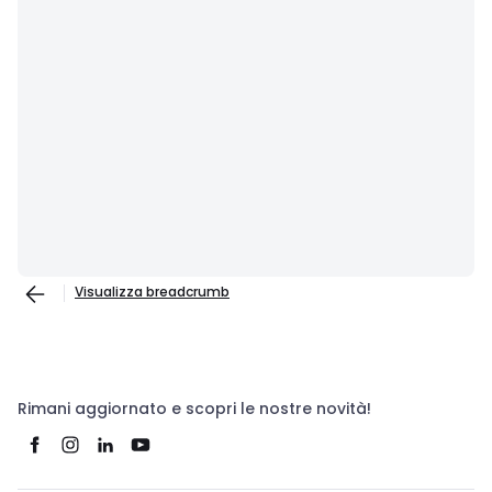
Visualizza breadcrumb
Rimani aggiornato e scopri le nostre novità!