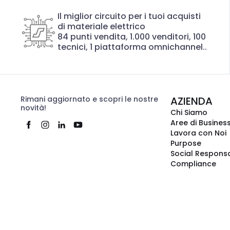
Il miglior circuito per i tuoi acquisti
di materiale elettrico
84 punti vendita, 1.000 venditori, 100
tecnici, 1 piattaforma omnichannel..
Rimani aggiornato e scopri le nostre
AZIENDA
novità!
Chi Siamo
Aree di Busines
Lavora con Noi
Purpose
Social Responsa
Compliance