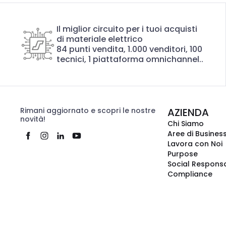
Il miglior circuito per i tuoi acquisti
di materiale elettrico
84 punti vendita, 1.000 venditori, 100
tecnici, 1 piattaforma omnichannel..
Rimani aggiornato e scopri le nostre
AZIENDA
novità!
Chi Siamo
Aree di Busines
Lavora con Noi
Purpose
Social Responsa
Compliance