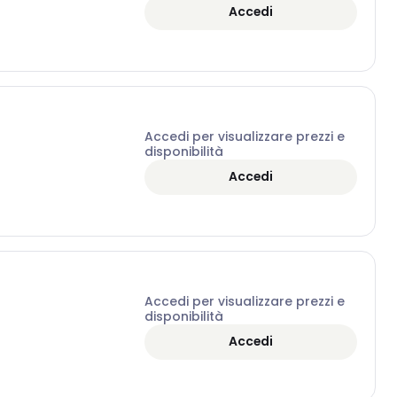
Accedi
Accedi per visualizzare prezzi e
disponibilità
Accedi
Accedi per visualizzare prezzi e
disponibilità
Accedi