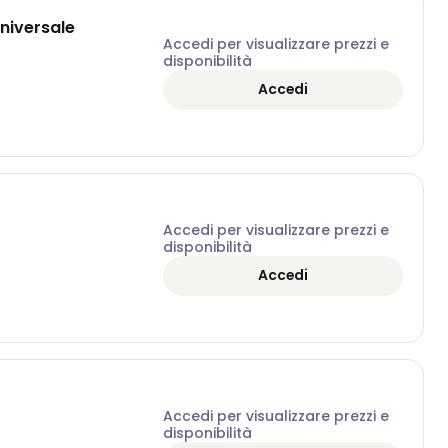
niversale
Accedi per visualizzare prezzi e
disponibilità
Accedi
Accedi per visualizzare prezzi e
disponibilità
Accedi
Accedi per visualizzare prezzi e
disponibilità