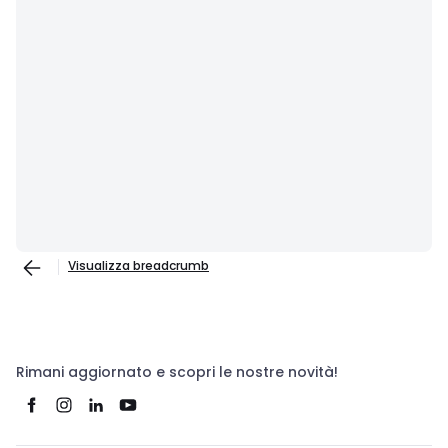
Visualizza breadcrumb
Rimani aggiornato e scopri le nostre novità!