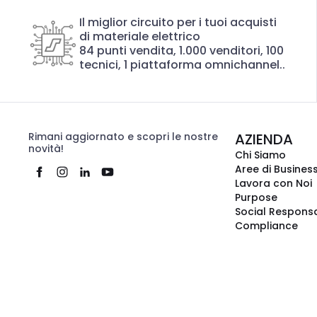
Il miglior circuito per i tuoi acquisti
di materiale elettrico
84 punti vendita, 1.000 venditori, 100
tecnici, 1 piattaforma omnichannel..
Rimani aggiornato e scopri le nostre
AZIENDA
novità!
Chi Siamo
Aree di Busines
Lavora con Noi
Purpose
Social Responsa
Compliance