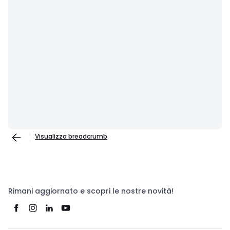
Visualizza breadcrumb
Rimani aggiornato e scopri le nostre novità!