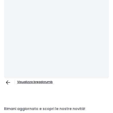
Visualizza breadcrumb
Rimani aggiornato e scopri le nostre novità!