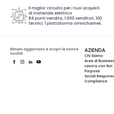
Il miglior circuito per i tuoi acquisti
di materiale elettrico
84 punti vendita, 1.000 venditori, 100
tecnici, 1 piattaforma omnichannel..
Rimani aggiornato e scopri le nostre
AZIENDA
novità!
Chi Siamo
Aree di Busines
Lavora con Noi
Purpose
Social Responsa
Compliance