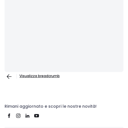
Visualizza breadcrumb
Rimani aggiornato e scopri le nostre novità!