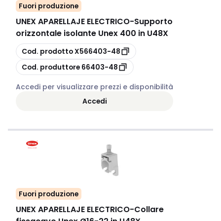
Fuori produzione
UNEX APARELLAJE ELECTRICO
-
Supporto
orizzontale isolante Unex 400 in U48X
copia
Cod. prodotto
X566403-48
copia
Cod. produttore
66403-48
Accedi per visualizzare prezzi e disponibilità
Accedi
Fuori produzione
UNEX APARELLAJE ELECTRICO
-
Collare