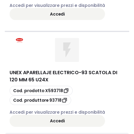
Accedi per visualizzare prezzi e disponibilità
Accedi
UNEX APARELLAJE ELECTRICO
-
93 SCATOLA DI
120 MM 65 U24X
copia
Cod. prodotto
X593718
copia
Cod. produttore
93718
Accedi per visualizzare prezzi e disponibilità
Accedi