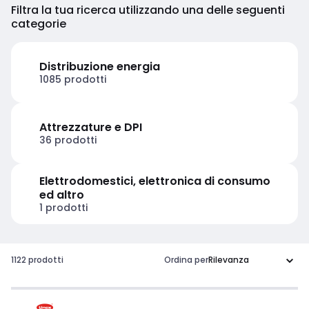
Filtra la tua ricerca utilizzando una delle seguenti
categorie
Distribuzione energia
1085 prodotti
Attrezzature e DPI
36 prodotti
Elettrodomestici, elettronica di consumo
ed altro
1 prodotti
1122 prodotti
Ordina per