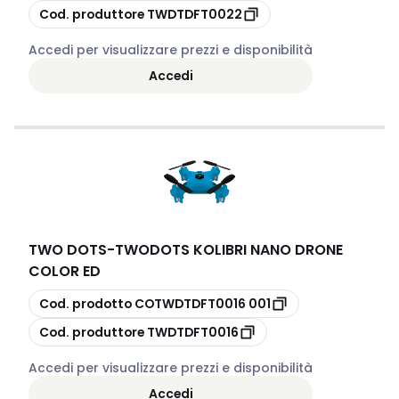
copia
Cod. produttore
TWDTDFT0022
Accedi per visualizzare prezzi e disponibilità
Accedi
TWO DOTS
-
TWODOTS KOLIBRI NANO DRONE
COLOR ED
copia
Cod. prodotto
COTWDTDFT0016 001
copia
Cod. produttore
TWDTDFT0016
Accedi per visualizzare prezzi e disponibilità
Accedi