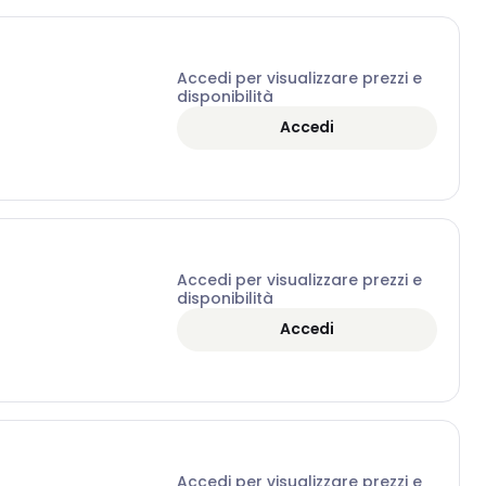
Accedi per visualizzare prezzi e
disponibilità
Accedi
Accedi per visualizzare prezzi e
disponibilità
Accedi
Accedi per visualizzare prezzi e