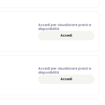
Accedi per visualizzare prezzi e
disponibilità
Accedi
Accedi per visualizzare prezzi e
disponibilità
Accedi