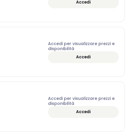
Accedi
Accedi per visualizzare prezzi e
disponibilità
Accedi
Accedi per visualizzare prezzi e
disponibilità
Accedi