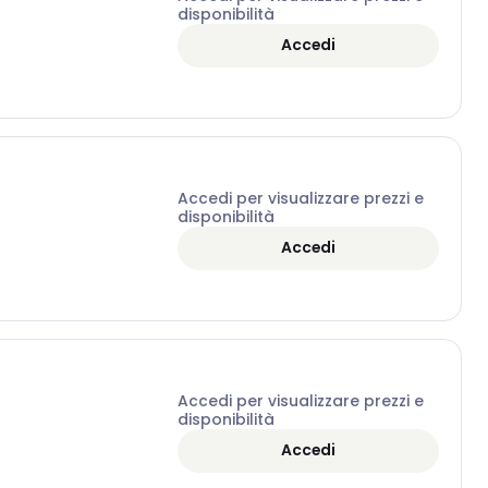
disponibilità
Accedi
Accedi per visualizzare prezzi e
disponibilità
Accedi
Accedi per visualizzare prezzi e
disponibilità
Accedi