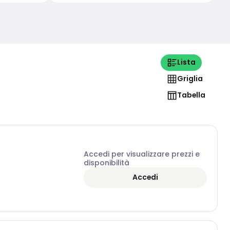
Lista
Griglia
Tabella
Accedi per visualizzare prezzi e
disponibilità
Accedi