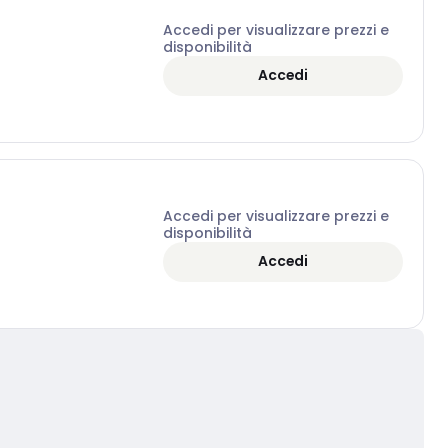
Accedi per visualizzare prezzi e
disponibilità
Accedi
Accedi per visualizzare prezzi e
disponibilità
Accedi