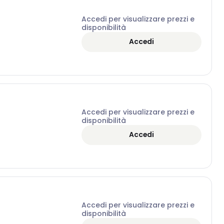
Accedi per visualizzare prezzi e
disponibilità
Accedi
Accedi per visualizzare prezzi e
disponibilità
Accedi
Accedi per visualizzare prezzi e
disponibilità