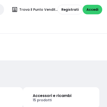
Trova il Punto Vendita
Registrati
Accedi
Accessori e ricambi
15 prodotti