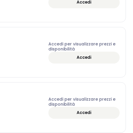
Accedi
Accedi per visualizzare prezzi e
disponibilità
Accedi
Accedi per visualizzare prezzi e
disponibilità
Accedi