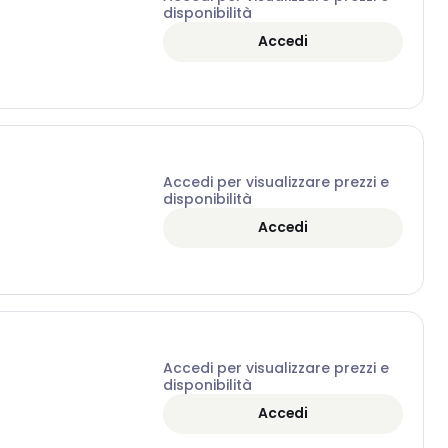
disponibilità
Accedi
Accedi per visualizzare prezzi e
disponibilità
Accedi
Accedi per visualizzare prezzi e
disponibilità
Accedi