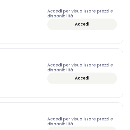
Accedi per visualizzare prezzi e
disponibilità
Accedi
Accedi per visualizzare prezzi e
disponibilità
Accedi
Accedi per visualizzare prezzi e
disponibilità