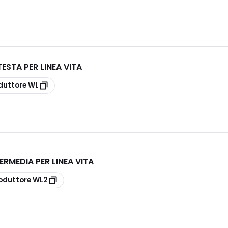
ESTA PER LINEA VITA
duttore
WL
ERMEDIA PER LINEA VITA
oduttore
WL2