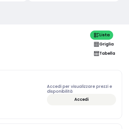
Lista
Griglia
Tabella
Accedi per visualizzare prezzi e
disponibilità
Accedi