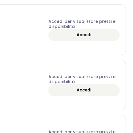
Accedi per visualizzare prezzi e
disponibilità
Accedi
Accedi per visualizzare prezzi e
disponibilità
Accedi
Accedi per visualizzare prezzi e