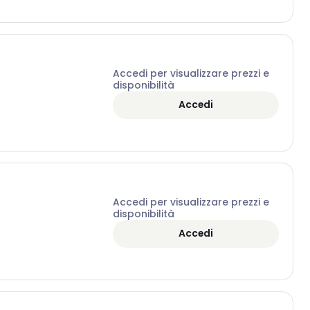
Accedi per visualizzare prezzi e
disponibilità
Accedi
Accedi per visualizzare prezzi e
disponibilità
Accedi