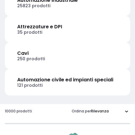
Automazione industriale
25823 prodotti
Attrezzature e DPI
35 prodotti
Cavi
250 prodotti
Automazione civile ed impianti speciali
121 prodotti
10000 prodotti
Ordina per