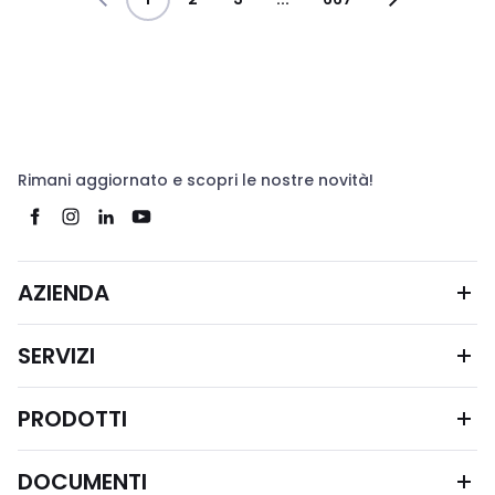
Rimani aggiornato e scopri le nostre novità!
AZIENDA
SERVIZI
PRODOTTI
DOCUMENTI