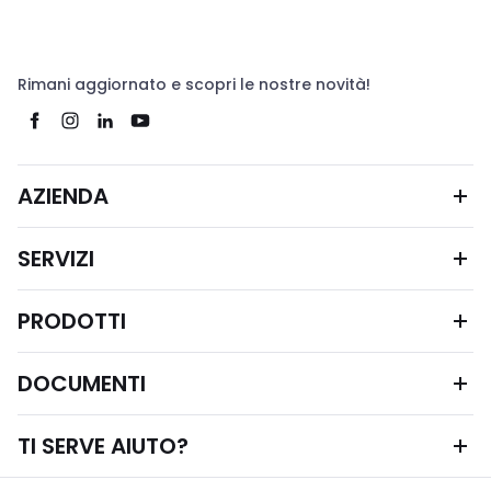
Rimani aggiornato e scopri le nostre novità!
AZIENDA
SERVIZI
PRODOTTI
DOCUMENTI
TI SERVE AIUTO?