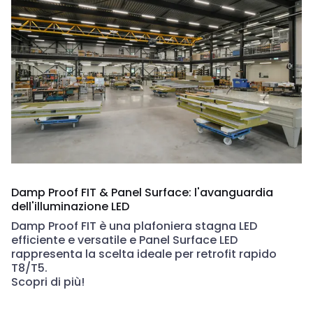
Damp Proof FIT & Panel Surface: l'avanguardia
dell'illuminazione LED
Damp Proof FIT è una plafoniera stagna LED
efficiente e versatile e Panel Surface LED
rappresenta la scelta ideale per retrofit rapido
T8/T5.
Scopri di più!