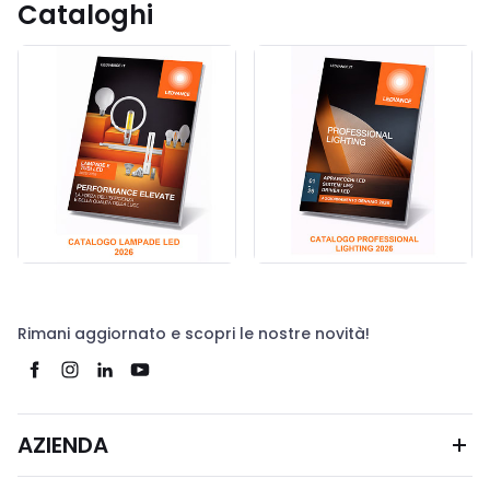
Cataloghi
Rimani aggiornato e scopri le nostre novità!
AZIENDA