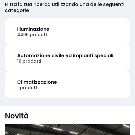
Filtra la tua ricerca utilizzando una delle seguenti
categorie
Illuminazione
4496 prodotti
Automazione civile ed impianti speciali
10 prodotti
Climatizzazione
1 prodotti
Novità