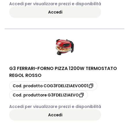
Accedi per visualizzare prezzi e disponibilità
Accedi
G3 FERRARI
-
FORNO PIZZA 1200W TERMOSTATO
REGOL ROSSO
copia
Cod. prodotto
COG3FDELIZIAEVO001
copia
Cod. produttore
G3FDELIZIAEVO
Accedi per visualizzare prezzi e disponibilità
Accedi