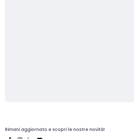
Rimani aggiornato e scopri le nostre novità!