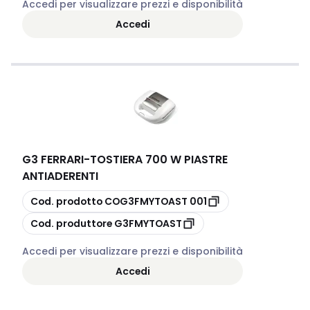
Accedi per visualizzare prezzi e disponibilità
Accedi
G3 FERRARI
-
TOSTIERA 700 W PIASTRE
ANTIADERENTI
copia
Cod. prodotto
COG3FMYTOAST 001
copia
Cod. produttore
G3FMYTOAST
Accedi per visualizzare prezzi e disponibilità
Accedi