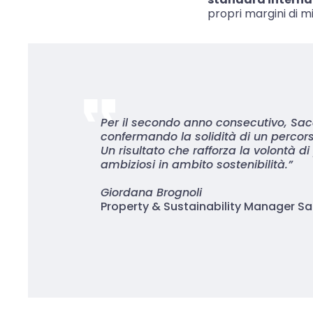
propri margini di 
Per il secondo anno consecutivo, Sac
confermando la solidità di un percors
Un risultato che rafforza la volontà
ambiziosi in ambito sostenibilità.”
Giordana Brognoli
Property
&
Sustainability Manager Sa