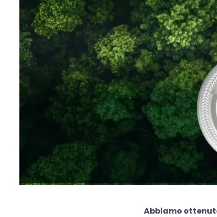
Abbiamo ottenuto