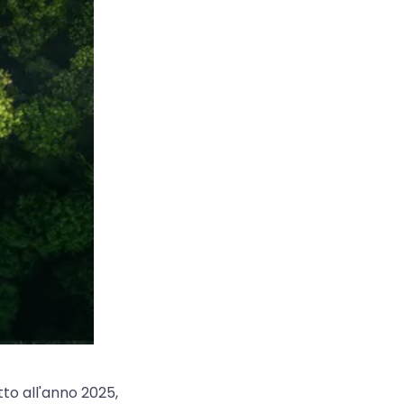
etto all'anno 2025,