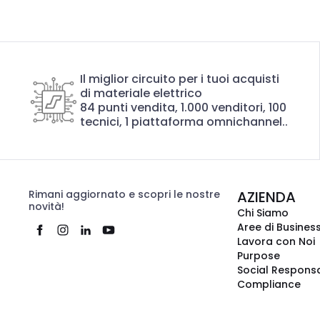
Il miglior circuito per i tuoi acquisti
di materiale elettrico
84 punti vendita, 1.000 venditori, 100
tecnici, 1 piattaforma omnichannel..
Rimani aggiornato e scopri le nostre
AZIENDA
novità!
Chi Siamo
Aree di Busines
Lavora con Noi
Purpose
Social Responsa
Compliance