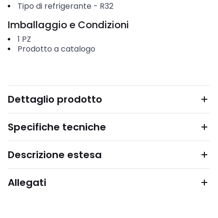
Tipo di refrigerante
-
R32
Imballaggio e Condizioni
1
PZ
Prodotto a catalogo
Dettaglio prodotto
Specifiche tecniche
Descrizione estesa
Allegati