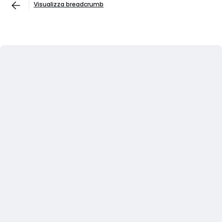
Visualizza breadcrumb