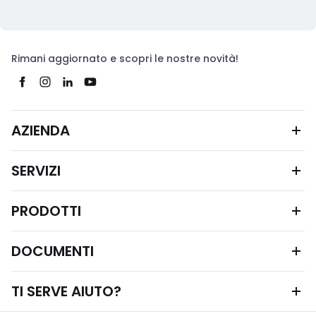
Rimani aggiornato e scopri le nostre novità!
AZIENDA
SERVIZI
PRODOTTI
DOCUMENTI
TI SERVE AIUTO?