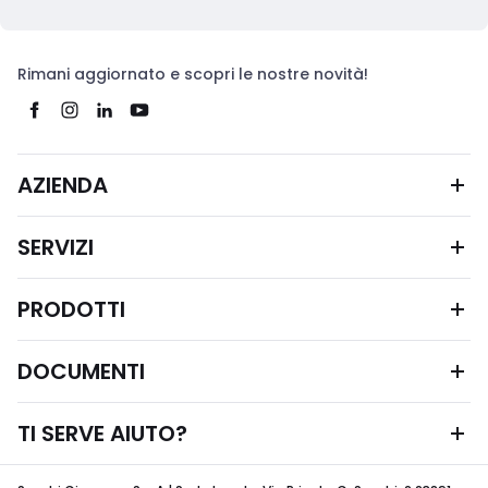
Rimani aggiornato e scopri le nostre novità!
AZIENDA
SERVIZI
PRODOTTI
DOCUMENTI
TI SERVE AIUTO?