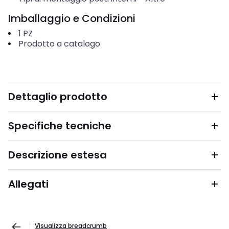
Imballaggio e Condizioni
1
PZ
Prodotto a catalogo
Dettaglio prodotto
Specifiche tecniche
Descrizione estesa
Allegati
Visualizza breadcrumb