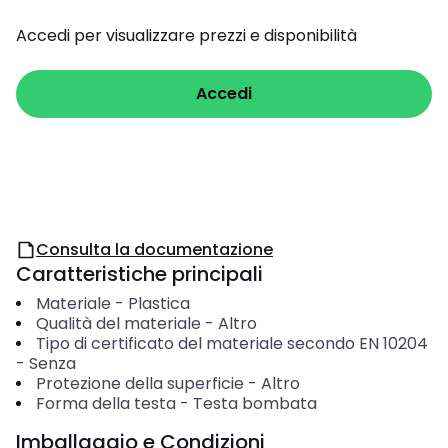
Accedi per visualizzare prezzi e disponibilità
Accedi
Consulta la documentazione
Caratteristiche principali
Materiale
-
Plastica
Qualità del materiale
-
Altro
Tipo di certificato del materiale secondo EN 10204
-
Senza
Protezione della superficie
-
Altro
Forma della testa
-
Testa bombata
Imballaggio e Condizioni