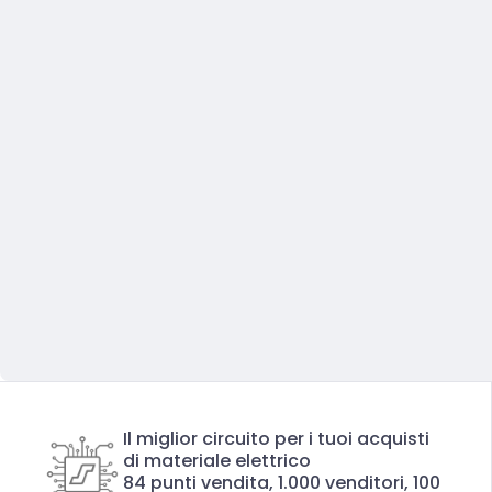
Il miglior circuito per i tuoi acquisti
di materiale elettrico
84 punti vendita, 1.000 venditori, 100