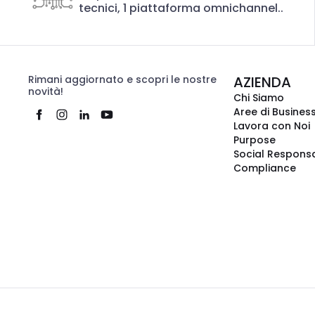
tecnici, 1 piattaforma omnichannel..
Rimani aggiornato e scopri le nostre
AZIENDA
novità!
Chi Siamo
Aree di Busines
Lavora con Noi
Purpose
Social Responsa
Compliance