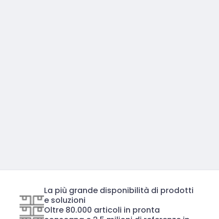
La più grande disponibilità di prodotti
e soluzioni
Oltre 80.000 articoli in pronta