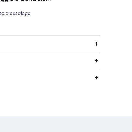
to a catalogo