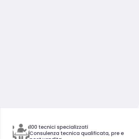
100 tecnici specializzati
Consulenza tecnica qualificata, pre e