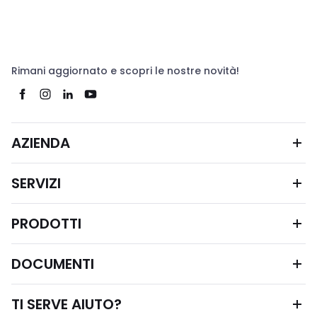
Rimani aggiornato e scopri le nostre novità!
AZIENDA
SERVIZI
PRODOTTI
DOCUMENTI
TI SERVE AIUTO?