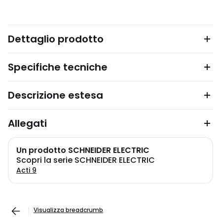
Dettaglio prodotto
Specifiche tecniche
Descrizione estesa
Allegati
Un prodotto SCHNEIDER ELECTRIC
Scopri la serie SCHNEIDER ELECTRIC
Acti 9
Visualizza breadcrumb