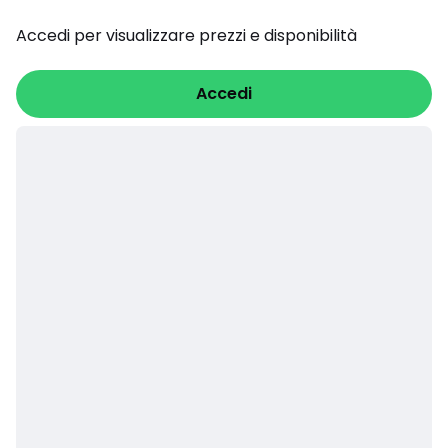
Accedi per visualizzare prezzi e disponibilità
Accedi