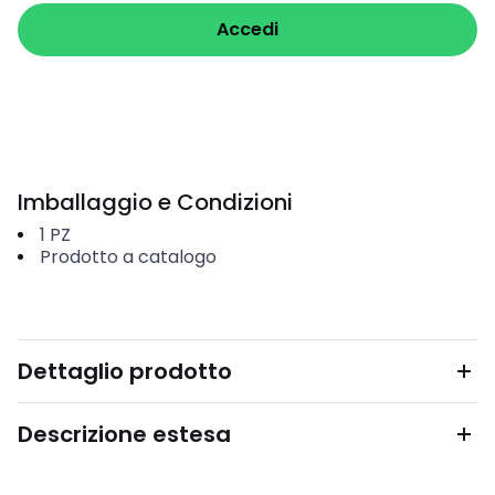
Accedi
Imballaggio e Condizioni
1
PZ
Prodotto a catalogo
Dettaglio prodotto
Descrizione estesa