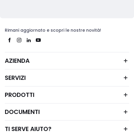
Rimani aggiornato e scopri le nostre novità!
AZIENDA
SERVIZI
PRODOTTI
DOCUMENTI
TI SERVE AIUTO?