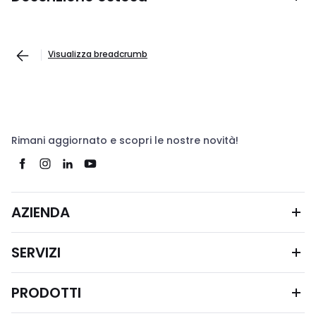
Visualizza breadcrumb
Rimani aggiornato e scopri le nostre novità!
AZIENDA
SERVIZI
PRODOTTI