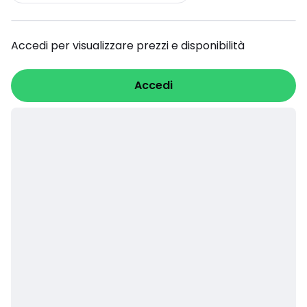
Accedi per visualizzare prezzi e disponibilità
Accedi