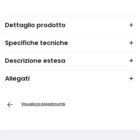
Dettaglio prodotto
Specifiche tecniche
Descrizione estesa
Allegati
Visualizza breadcrumb