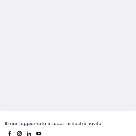
Rimani aggiornato e scopri le nostre novità!