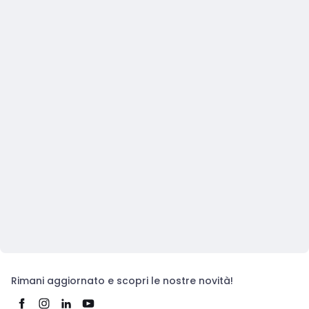
Rimani aggiornato e scopri le nostre novità!