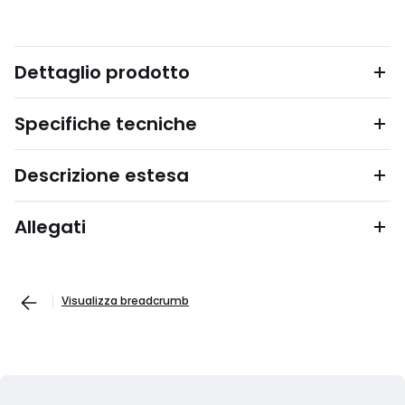
Dettaglio prodotto
Specifiche tecniche
Descrizione estesa
Allegati
Visualizza breadcrumb