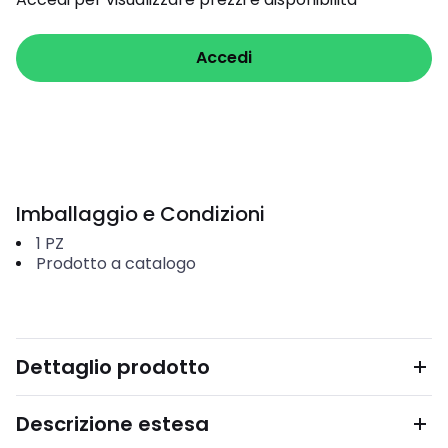
Accedi
Imballaggio e Condizioni
1
PZ
Prodotto a catalogo
Dettaglio prodotto
Descrizione estesa