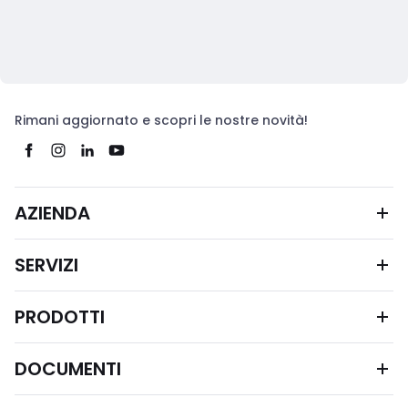
Rimani aggiornato e scopri le nostre novità!
AZIENDA
SERVIZI
PRODOTTI
DOCUMENTI