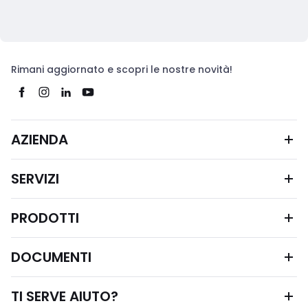
Rimani aggiornato e scopri le nostre novità!
AZIENDA
SERVIZI
PRODOTTI
DOCUMENTI
TI SERVE AIUTO?