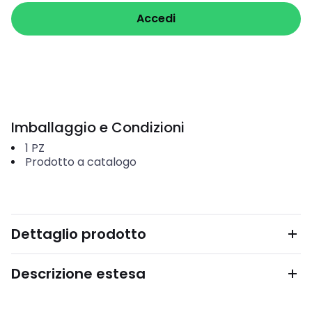
Accedi
Imballaggio e Condizioni
1
PZ
Prodotto a catalogo
Dettaglio prodotto
Descrizione estesa