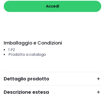
Accedi
Imballaggio e Condizioni
1
PZ
Prodotto a catalogo
Dettaglio prodotto
Descrizione estesa