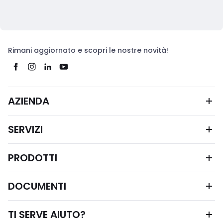
Rimani aggiornato e scopri le nostre novità!
AZIENDA
SERVIZI
PRODOTTI
DOCUMENTI
TI SERVE AIUTO?