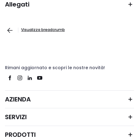
Allegati
Visualizza breadcrumb
Rimani aggiornato e scopri le nostre novità!
AZIENDA
SERVIZI
PRODOTTI