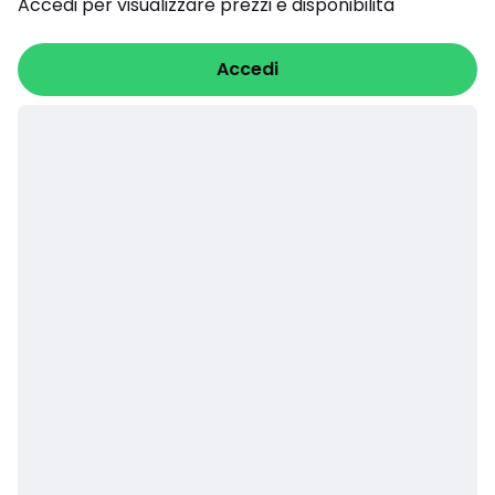
Accedi per visualizzare prezzi e disponibilità
Accedi