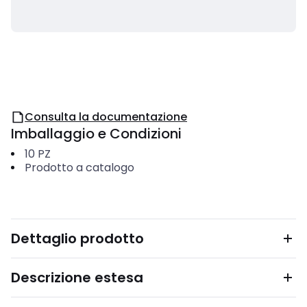
Consulta la documentazione
Imballaggio e Condizioni
10
PZ
Prodotto a catalogo
Dettaglio prodotto
Descrizione estesa