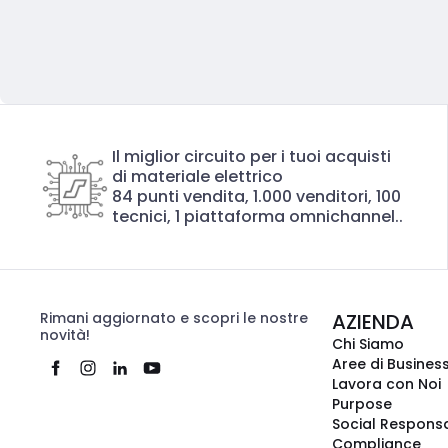
Il miglior circuito per i tuoi acquisti
di materiale elettrico
84 punti vendita, 1.000 venditori, 100
tecnici, 1 piattaforma omnichannel..
Rimani aggiornato e scopri le nostre
AZIENDA
novità!
Chi Siamo
Aree di Busines
Lavora con Noi
Purpose
Social Responsa
Compliance