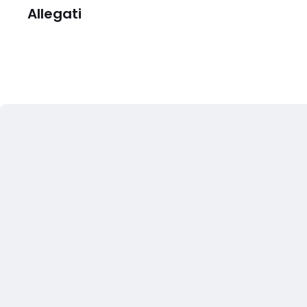
Allegati