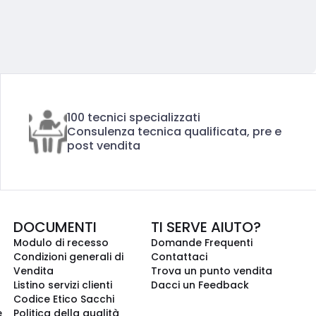
100 tecnici specializzati
Consulenza tecnica qualificata, pre e
post vendita
DOCUMENTI
TI SERVE AIUTO?
Modulo di recesso
Domande Frequenti
Condizioni generali di
Contattaci
Vendita
Trova un punto vendita
Listino servizi clienti
Dacci un Feedback
Codice Etico Sacchi
e
Politica della qualità