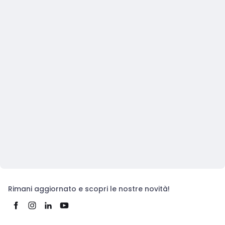
Rimani aggiornato e scopri le nostre novità!