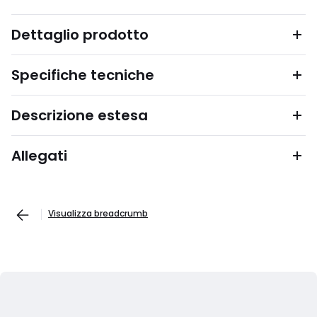
Dettaglio prodotto
Specifiche tecniche
Descrizione estesa
Allegati
Visualizza breadcrumb