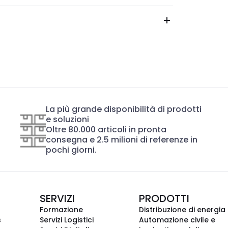
La più grande disponibilità di prodotti
e soluzioni
Oltre 80.000 articoli in pronta
consegna e 2.5 milioni di referenze in
pochi giorni.
SERVIZI
PRODOTTI
Formazione
Distribuzione di energia
s
Servizi Logistici
Automazione civile e