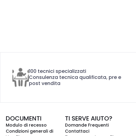
100 tecnici specializzati
Consulenza tecnica qualificata, pre e
post vendita
DOCUMENTI
TI SERVE AIUTO?
Modulo di recesso
Domande Frequenti
Condizioni generali di
Contattaci