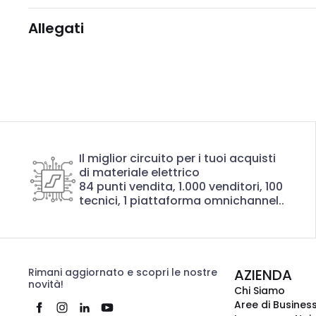
Allegati
Il miglior circuito per i tuoi acquisti
di materiale elettrico
84 punti vendita, 1.000 venditori, 100
tecnici, 1 piattaforma omnichannel..
Rimani aggiornato e scopri le nostre
AZIENDA
novità!
Chi Siamo
Aree di Busines