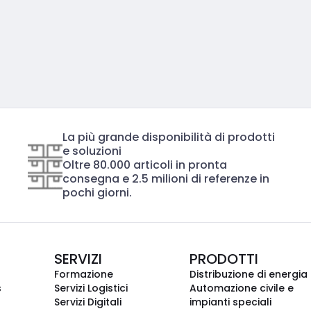
La più grande disponibilità di prodotti
e soluzioni
Oltre 80.000 articoli in pronta
consegna e 2.5 milioni di referenze in
pochi giorni.
SERVIZI
PRODOTTI
Formazione
Distribuzione di energia
s
Servizi Logistici
Automazione civile e
Servizi Digitali
impianti speciali