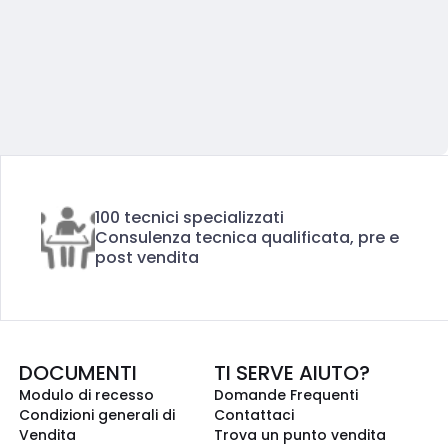
100 tecnici specializzati
Consulenza tecnica qualificata, pre e
post vendita
DOCUMENTI
TI SERVE AIUTO?
Modulo di recesso
Domande Frequenti
Condizioni generali di
Contattaci
Vendita
Trova un punto vendita