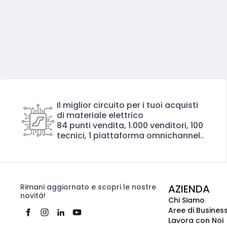
Il miglior circuito per i tuoi acquisti
di materiale elettrico
84 punti vendita, 1.000 venditori, 100
tecnici, 1 piattaforma omnichannel..
Rimani aggiornato e scopri le nostre
AZIENDA
novità!
Chi Siamo
Aree di Busines
Lavora con Noi