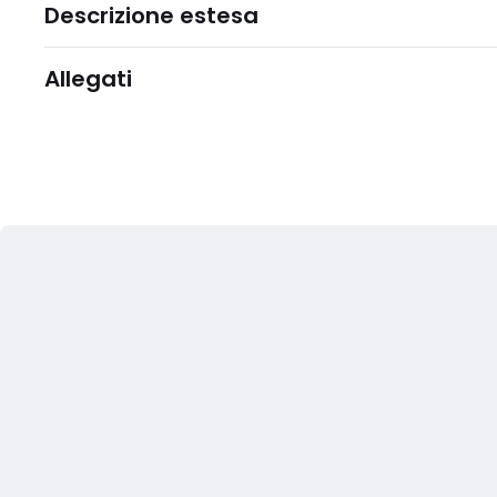
Descrizione estesa
Allegati