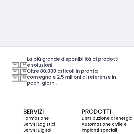
La più grande disponibilità di prodotti
e soluzioni
Oltre 80.000 articoli in pronta
consegna e 2.5 milioni di referenze in
pochi giorni.
SERVIZI
PRODOTTI
Formazione
Distribuzione di energia
s
Servizi Logistici
Automazione civile e
Servizi Digitali
impianti speciali