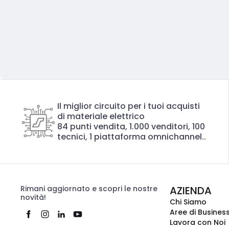
Il miglior circuito per i tuoi acquisti
di materiale elettrico
84 punti vendita, 1.000 venditori, 100
tecnici, 1 piattaforma omnichannel..
Rimani aggiornato e scopri le nostre
AZIENDA
novità!
Chi Siamo
Aree di Busines
Lavora con Noi