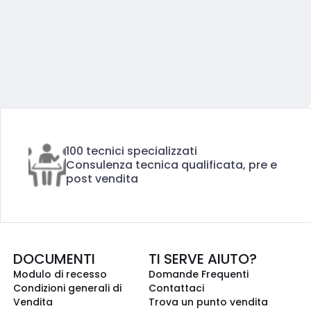
100 tecnici specializzati
Consulenza tecnica qualificata, pre e
post vendita
DOCUMENTI
TI SERVE AIUTO?
Modulo di recesso
Domande Frequenti
Condizioni generali di
Contattaci
Vendita
Trova un punto vendita