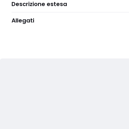
Descrizione estesa
Allegati