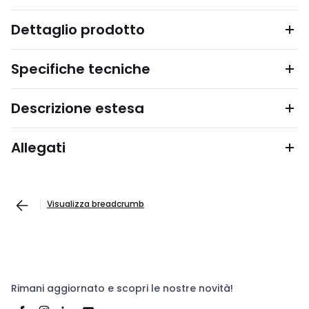
Dettaglio prodotto
Specifiche tecniche
Descrizione estesa
Allegati
Visualizza breadcrumb
Rimani aggiornato e scopri le nostre novità!