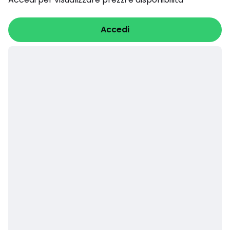
Accedi