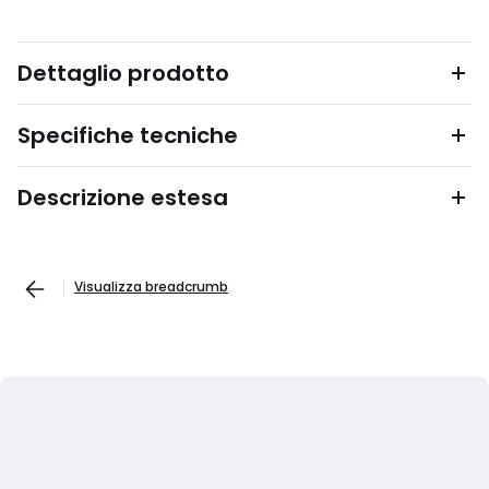
Dettaglio prodotto
Specifiche tecniche
Descrizione estesa
Visualizza breadcrumb