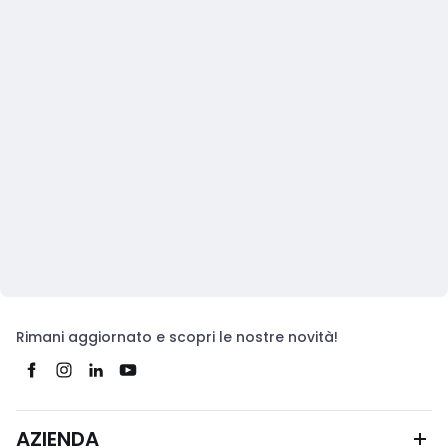
Rimani aggiornato e scopri le nostre novità!
AZIENDA