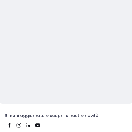
Rimani aggiornato e scopri le nostre novità!