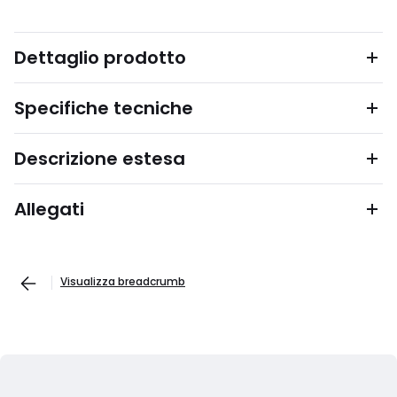
Dettaglio prodotto
Specifiche tecniche
Descrizione estesa
Allegati
Visualizza breadcrumb