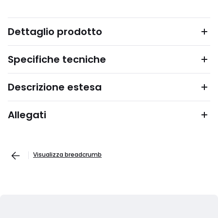
Dettaglio prodotto
Specifiche tecniche
Descrizione estesa
Allegati
Visualizza breadcrumb