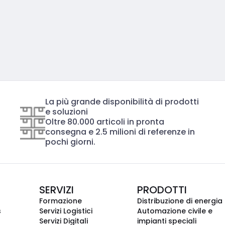
La più grande disponibilità di prodotti
e soluzioni
Oltre 80.000 articoli in pronta
consegna e 2.5 milioni di referenze in
pochi giorni.
SERVIZI
PRODOTTI
Formazione
Distribuzione di energia
s
Servizi Logistici
Automazione civile e
Servizi Digitali
impianti speciali