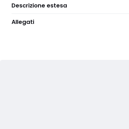
Descrizione estesa
Allegati