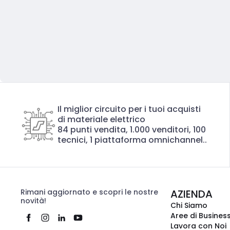
Il miglior circuito per i tuoi acquisti
di materiale elettrico
84 punti vendita, 1.000 venditori, 100
tecnici, 1 piattaforma omnichannel..
Rimani aggiornato e scopri le nostre
AZIENDA
novità!
Chi Siamo
Aree di Busines
Lavora con Noi