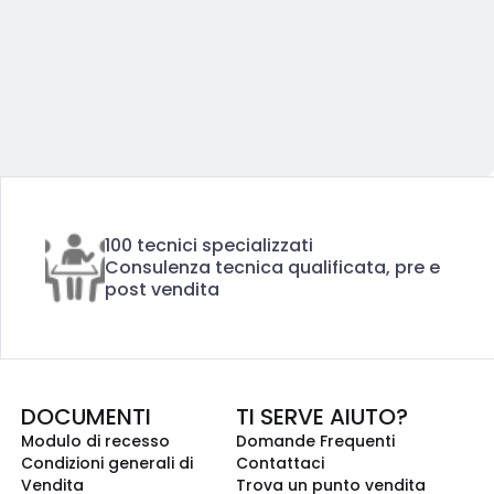
100 tecnici specializzati
Consulenza tecnica qualificata, pre e
post vendita
DOCUMENTI
TI SERVE AIUTO?
Modulo di recesso
Domande Frequenti
Condizioni generali di
Contattaci
Vendita
Trova un punto vendita