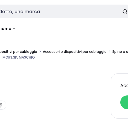
siamo
positivi per cablaggio
Accessori e dispositivi per cablaggio
Spine e 
MORS.3P. MASCHIO
Acc