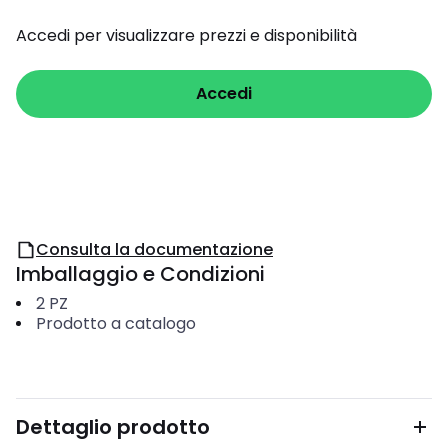
Accedi per visualizzare prezzi e disponibilità
Accedi
Consulta la documentazione
Imballaggio e Condizioni
2
PZ
Prodotto a catalogo
Dettaglio prodotto