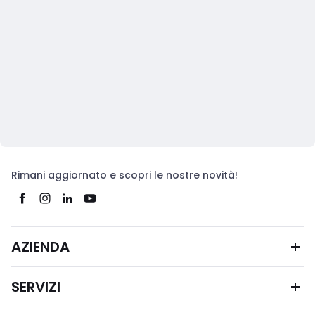
Rimani aggiornato e scopri le nostre novità!
AZIENDA
SERVIZI