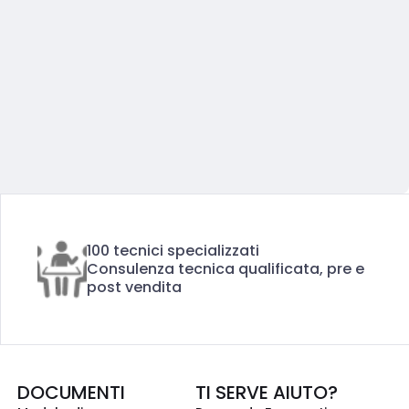
100 tecnici specializzati
Consulenza tecnica qualificata, pre e
post vendita
DOCUMENTI
TI SERVE AIUTO?