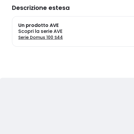
Descrizione estesa
Un prodotto AVE
Scopri la serie AVE
Serie Domus 100 S44