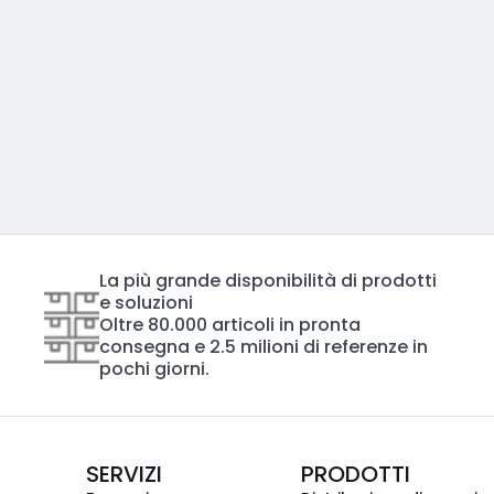
La più grande disponibilità di prodotti
e soluzioni
Oltre 80.000 articoli in pronta
consegna e 2.5 milioni di referenze in
pochi giorni.
SERVIZI
PRODOTTI