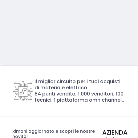
Il miglior circuito per i tuoi acquisti
di materiale elettrico
84 punti vendita, 1.000 venditori, 100
tecnici, 1 piattaforma omnichannel..
Rimani aggiornato e scopri le nostre
AZIENDA
novità!