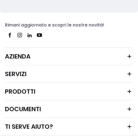
Rimani aggiornato e scopri le nostre novità!
AZIENDA
SERVIZI
PRODOTTI
DOCUMENTI
TI SERVE AIUTO?