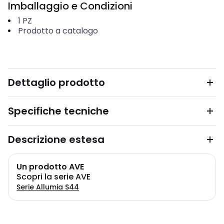
Imballaggio e Condizioni
1
PZ
Prodotto a catalogo
Dettaglio prodotto
Specifiche tecniche
Descrizione estesa
Un prodotto AVE
Scopri la serie AVE
Serie Allumia S44