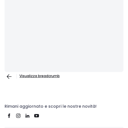
Visualizza breadcrumb
Rimani aggiornato e scopri le nostre novità!