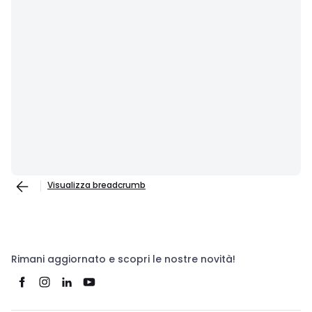
Visualizza breadcrumb
Rimani aggiornato e scopri le nostre novità!