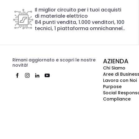
Il miglior circuito per i tuoi acquisti
di materiale elettrico
84 punti vendita, 1.000 venditori, 100
tecnici, 1 piattaforma omnichannel..
Rimani aggiornato e scopri le nostre
AZIENDA
novità!
Chi Siamo
Aree di Busines
Lavora con Noi
Purpose
Social Responsa
Compliance