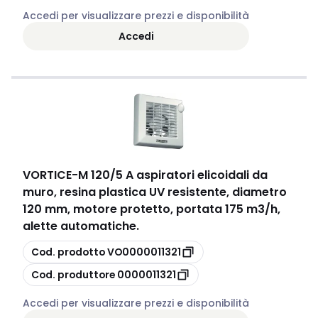
Accedi per visualizzare prezzi e disponibilità
Accedi
VORTICE
-
M 120/5 A aspiratori elicoidali da
muro, resina plastica UV resistente, diametro
120 mm, motore protetto, portata 175 m3/h,
alette automatiche.
copia
Cod. prodotto
VO0000011321
copia
Cod. produttore
0000011321
Accedi per visualizzare prezzi e disponibilità