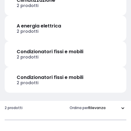
Climatizzazione
2 prodotti
A energia elettrica
2 prodotti
Condizionatori fissi e mobili
2 prodotti
Condizionatori fissi e mobili
2 prodotti
2 prodotti
Ordina per