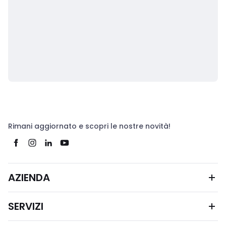
Rimani aggiornato e scopri le nostre novità!
AZIENDA
SERVIZI